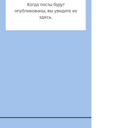
Когда посты будут
опубликованы, вы увидите их
здесь.