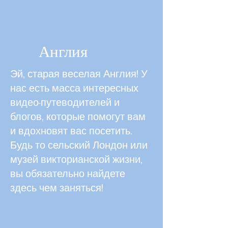
Англия
Эй, старая веселая Англия! У
нас есть масса интересных
видео-путеводителей и
блогов, которые помогут вам
и вдохновят вас посетить.
Будь то сельский Лондон или
музей викторианской жизни,
вы обязательно найдете
здесь чем заняться!