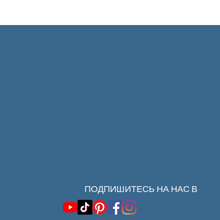
ПОДПИШИТЕСЬ НА НАС В