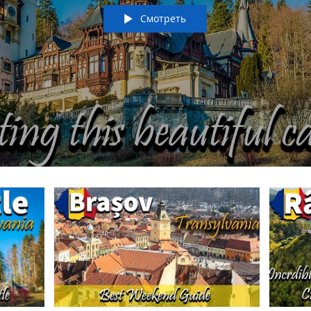
Смотреть