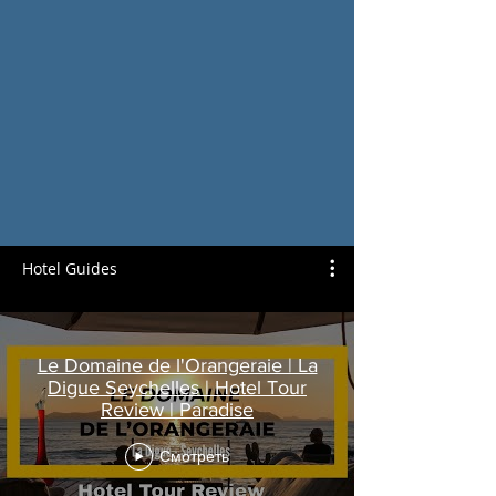
Hotel Guides
Le Domaine de l'Orangeraie | La
Digue Seychelles | Hotel Tour
Review | Paradise
Смотреть