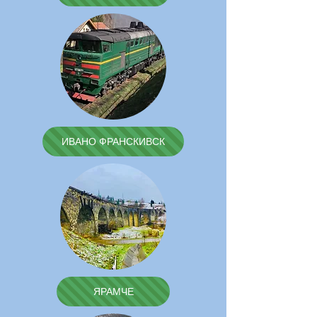
ИВАНО ФРАНСКИВСК
ЯРАМЧЕ