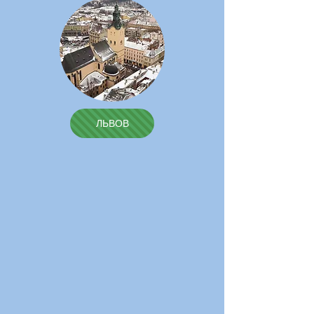
ЛЬВОВ