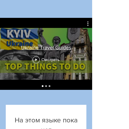
Ukraine Travel Guides
Смотреть
На этом языке пока