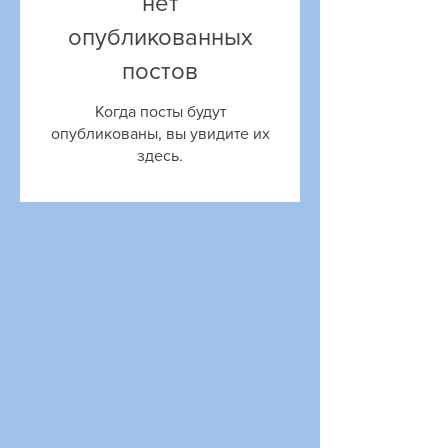
нет
опубликованных
постов
Когда посты будут
опубликованы, вы увидите их
здесь.